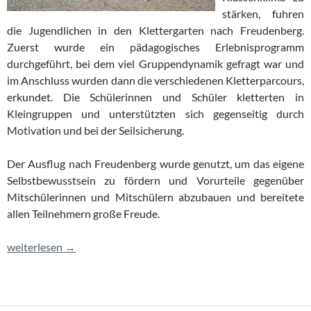
stärken, fuhren
die Jugendlichen in den Klettergarten nach Freudenberg.
Zuerst wurde ein pädagogisches Erlebnisprogramm
durchgeführt, bei dem viel Gruppendynamik gefragt war und
im Anschluss wurden dann die verschiedenen Kletterparcours,
erkundet. Die Schülerinnen und Schüler kletterten in
Kleingruppen und unterstützten sich gegenseitig durch
Motivation und bei der Seilsicherung.
Der Ausflug nach Freudenberg wurde genutzt, um das eigene
Selbstbewusstsein zu fördern und Vorurteile gegenüber
Mitschülerinnen und Mitschülern abzubauen und bereitete
allen Teilnehmern große Freude.
Hoch hinaus
weiterlesen
→