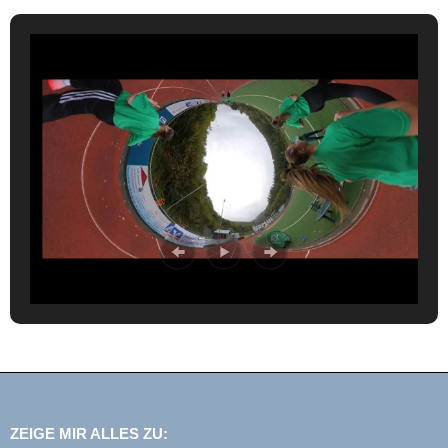
ZEIGE MIR ALLES ZU: