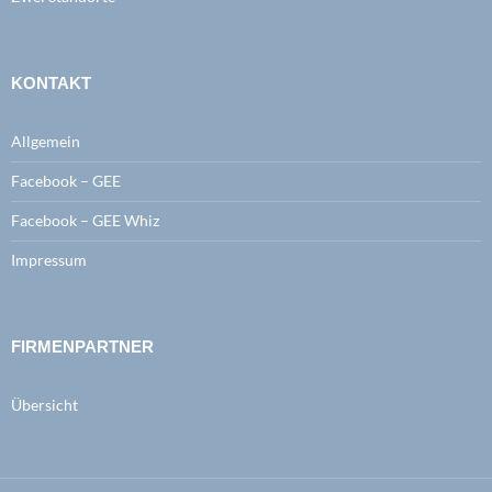
KONTAKT
Allgemein
Facebook – GEE
Facebook – GEE Whiz
Impressum
FIRMENPARTNER
Übersicht