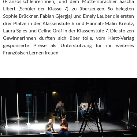
(Französischlehrerinnen) und dem Muttersprachler Sascha
Libert (Schüler der Klasse 7), zu überzeugen. So belegten
Sophie Brückner, Fabian Gjergjaj und Emely Lauber die ersten
drei Plätze in der Klassenstufe 6 und Hannah-Malin Kreutz,
Laura Spies und Celine Gräf in der Klassenstufe 7. Die stolzen
GewinnerInnen durften sich über tolle, vom Klett-Verlag
gesponserte Preise als Unterstützung für ihr weiteres
Französisch Lernen freuen.