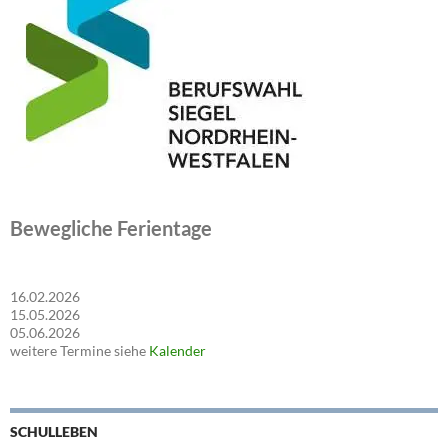
Bewegliche Ferientage
16.02.2026
15.05.2026
05.06.2026
weitere Termine siehe
Kalender
SCHULLEBEN