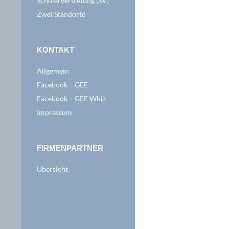
Schülervertretung (SV)
Zwei Standorte
KONTAKT
Allgemein
Facebook – GEE
Facebook – GEE Whiz
Impressum
FIRMENPARTNER
Übersicht