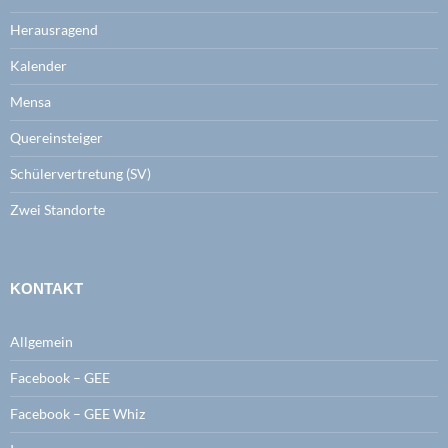
Herausragend
Kalender
Mensa
Quereinsteiger
Schülervertretung (SV)
Zwei Standorte
KONTAKT
Allgemein
Facebook – GEE
Facebook – GEE Whiz