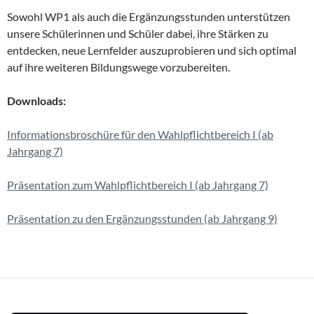
Sowohl WP1 als auch die Ergänzungsstunden unterstützen
unsere Schülerinnen und Schüler dabei, ihre Stärken zu
entdecken, neue Lernfelder auszuprobieren und sich optimal
auf ihre weiteren Bildungswege vorzubereiten.
Downloads:
Informationsbroschüre für den Wahlpflichtbereich I (ab
Jahrgang 7)
Präsentation zum Wahlpflichtbereich I (ab Jahrgang 7)
Präsentation zu den Ergänzungsstunden (ab Jahrgang 9)