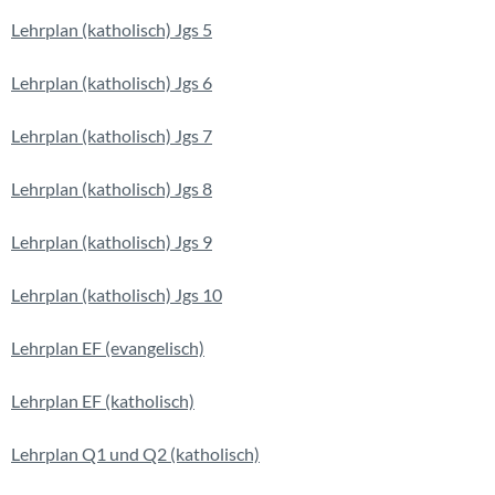
Lehrplan (katholisch) Jgs 5
Lehrplan (katholisch) Jgs 6
Lehrplan (katholisch) Jgs 7
Lehrplan (katholisch) Jgs 8
Lehrplan (katholisch) Jgs 9
Lehrplan (katholisch) Jgs 10
Lehrplan EF (evangelisch)
Lehrplan EF (katholisch)
Lehrplan Q1 und Q2 (katholisch)