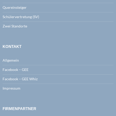
Quereinsteiger
Schülervertretung (SV)
Zwei Standorte
KONTAKT
Allgemein
Facebook – GEE
Facebook – GEE Whiz
Impressum
FIRMENPARTNER