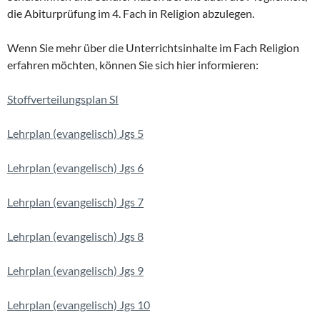
die Abiturprüfung im 4. Fach in Religion abzulegen.
Wenn Sie mehr über die Unterrichtsinhalte im Fach Religion
erfahren möchten, können Sie sich hier informieren:
Stoffverteilungsplan SI
Lehrplan (evangelisch) Jgs 5
Lehrplan (evangelisch) Jgs 6
Lehrplan (evangelisch) Jgs 7
Lehrplan (evangelisch) Jgs 8
Lehrplan (evangelisch) Jgs 9
Lehrplan (evangelisch) Jgs 10