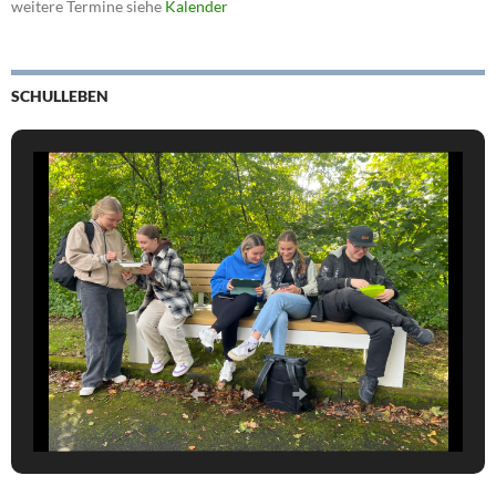
weitere Termine siehe
Kalender
SCHULLEBEN