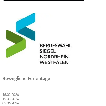
Bewegliche Ferientage
16.02.2026
15.05.2026
05.06.2026