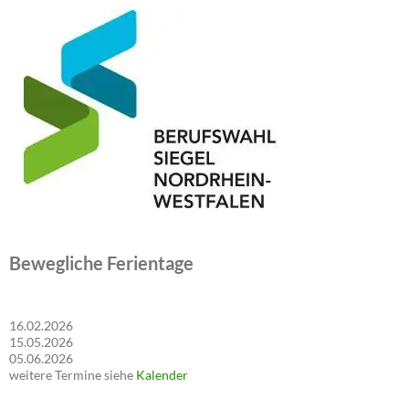
Bewegliche Ferientage
16.02.2026
15.05.2026
05.06.2026
weitere Termine siehe
Kalender