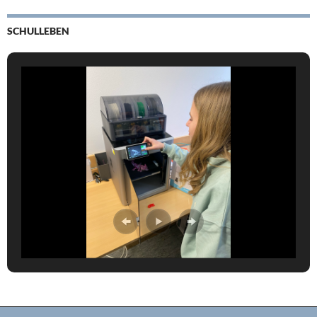
SCHULLEBEN