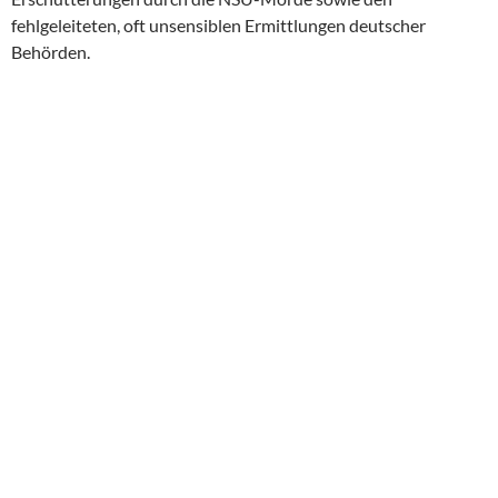
fehlgeleiteten, oft unsensiblen Ermittlungen deutscher
Behörden.