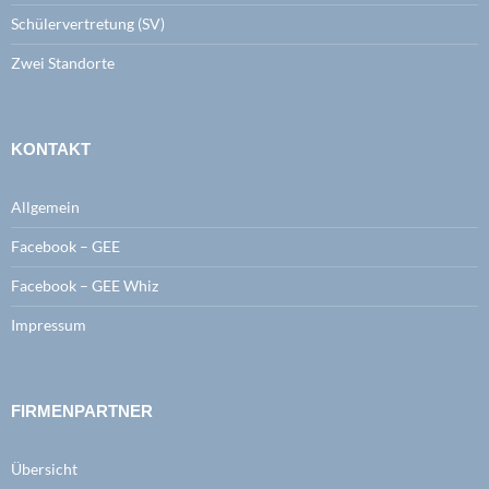
Schülervertretung (SV)
Zwei Standorte
KONTAKT
Allgemein
Facebook – GEE
Facebook – GEE Whiz
Impressum
FIRMENPARTNER
Übersicht