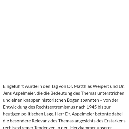
Eingeführt wurde in den Tag von Dr. Matthias Weipert und Dr.
Jens Aspelmeier, die die Bedeutung des Themas unterstrichen
und einen knappen historischen Bogen spannten – von der
Entwicklung des Rechtsextremismus nach 1945 bis zur
heutigen politischen Lage. Herr Dr. Aspelmeier betonte dabei
die besondere Relevanz des Themas angesichts des Erstarkens
rechtsextremer Tendenzen in der „Herzkammer unserer