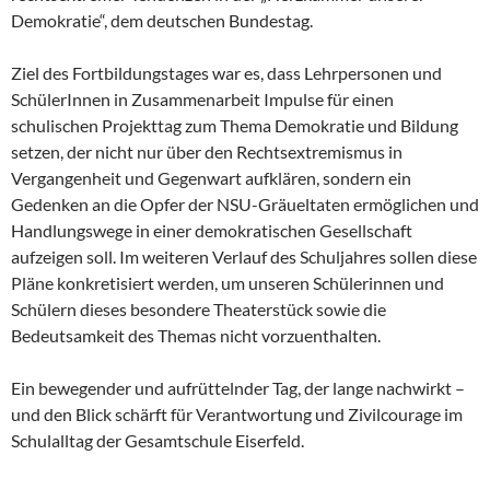
Demokratie“, dem deutschen Bundestag.
Ziel des Fortbildungstages war es, dass Lehrpersonen und
SchülerInnen in Zusammenarbeit Impulse für einen
schulischen Projekttag zum Thema Demokratie und Bildung
setzen, der nicht nur über den Rechtsextremismus in
Vergangenheit und Gegenwart aufklären, sondern ein
Gedenken an die Opfer der NSU-Gräueltaten ermöglichen und
Handlungswege in einer demokratischen Gesellschaft
aufzeigen soll. Im weiteren Verlauf des Schuljahres sollen diese
Pläne konkretisiert werden, um unseren Schülerinnen und
Schülern dieses besondere Theaterstück sowie die
Bedeutsamkeit des Themas nicht vorzuenthalten.
Ein bewegender und aufrüttelnder Tag, der lange nachwirkt –
und den Blick schärft für Verantwortung und Zivilcourage im
Schulalltag der Gesamtschule Eiserfeld.