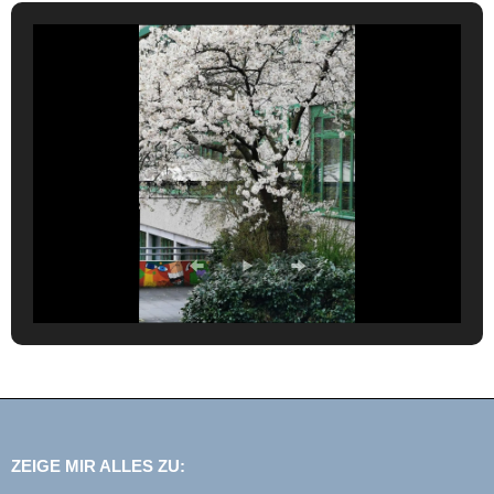
ZEIGE MIR ALLES ZU: