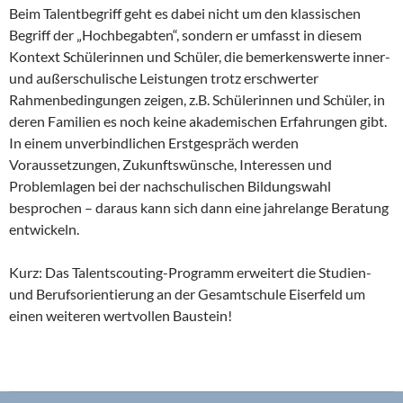
Beim Talentbegriff geht es dabei nicht um den klassischen
Begriff der „Hochbegabten“, sondern er umfasst in diesem
Kontext Schülerinnen und Schüler, die bemerkenswerte inner-
und außerschulische Leistungen trotz erschwerter
Rahmenbedingungen zeigen, z.B. Schülerinnen und Schüler, in
deren Familien es noch keine akademischen Erfahrungen gibt.
In einem unverbindlichen Erstgespräch werden
Voraussetzungen, Zukunftswünsche, Interessen und
Problemlagen bei der nachschulischen Bildungswahl
besprochen – daraus kann sich dann eine jahrelange Beratung
entwickeln.
Kurz: Das Talentscouting-Programm erweitert die Studien-
und Berufsorientierung an der Gesamtschule Eiserfeld um
einen weiteren wertvollen Baustein!