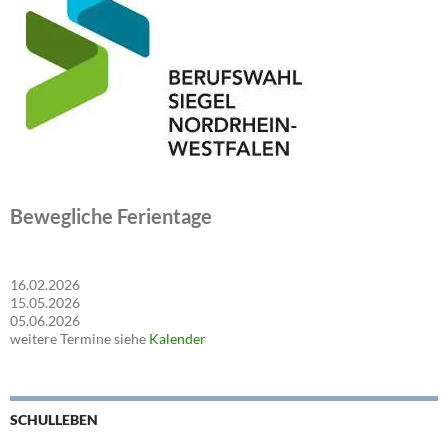
Bewegliche Ferientage
16.02.2026
15.05.2026
05.06.2026
weitere Termine siehe
Kalender
SCHULLEBEN