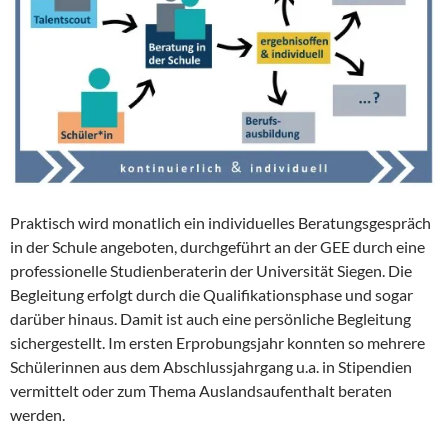
Praktisch wird monatlich ein individuelles Beratungsgespräch
in der Schule angeboten, durchgeführt an der GEE durch eine
professionelle Studienberaterin der Universität Siegen. Die
Begleitung erfolgt durch die Qualifikationsphase und sogar
darüber hinaus. Damit ist auch eine persönliche Begleitung
sichergestellt. Im ersten Erprobungsjahr konnten so mehrere
Schülerinnen aus dem Abschlussjahrgang u.a. in Stipendien
vermittelt oder zum Thema Auslandsaufenthalt beraten
werden.