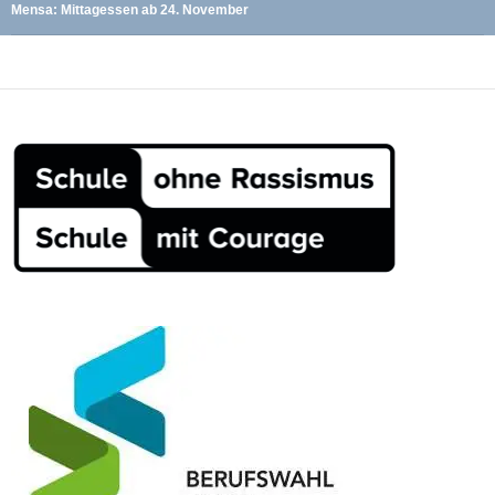
Mensa: Mittagessen ab 24. November