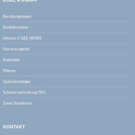
KURZ & KNAPP
Beratungsteam
Busfahrpläne
Genius // GEE NEWS
Herausragend
Kalender
Mensa
Quereinsteiger
Schülervertretung (SV)
Zwei Standorte
KONTAKT