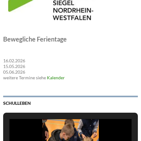
Bewegliche Ferientage
16.02.2026
15.05.2026
05.06.2026
weitere Termine siehe
Kalender
SCHULLEBEN