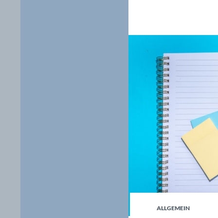
ALLGEMEIN