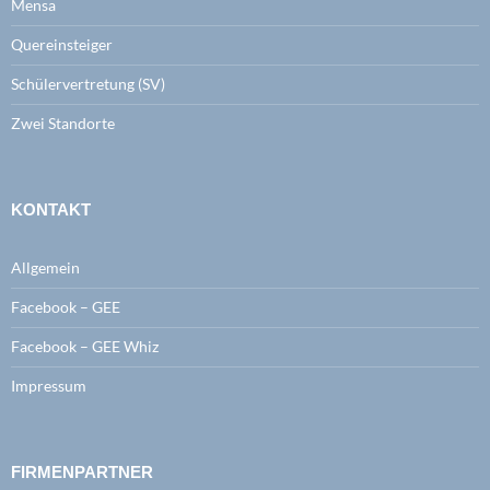
Mensa
Quereinsteiger
Schülervertretung (SV)
Zwei Standorte
KONTAKT
Allgemein
Facebook – GEE
Facebook – GEE Whiz
Impressum
FIRMENPARTNER