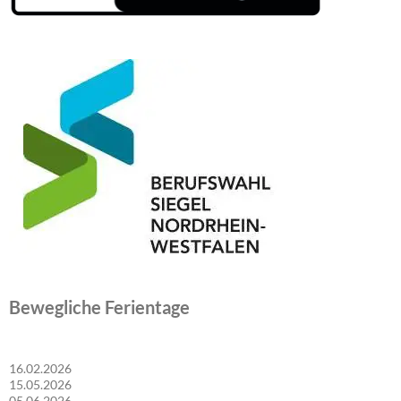
Bewegliche Ferientage
16.02.2026
15.05.2026
05.06.2026