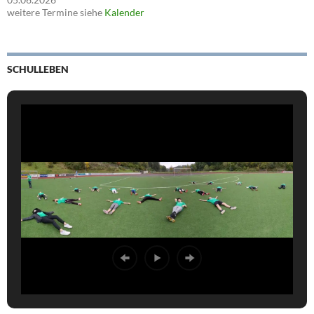
weitere Termine siehe
Kalender
SCHULLEBEN