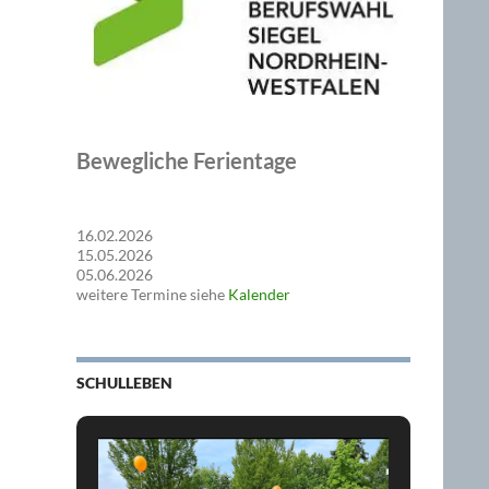
Bewegliche Ferientage
16.02.2026
15.05.2026
05.06.2026
weitere Termine siehe
Kalender
SCHULLEBEN