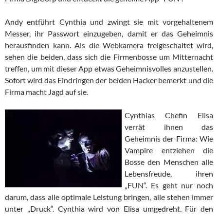
Andy entführt Cynthia und zwingt sie mit vorgehaltenem
Messer, ihr Passwort einzugeben, damit er das Geheimnis
herausfinden kann. Als die Webkamera freigeschaltet wird,
sehen die beiden, dass sich die Firmenbosse um Mitternacht
treffen, um mit dieser App etwas Geheimnisvolles anzustellen.
Sofort wird das Eindringen der beiden Hacker bemerkt und die
Firma macht Jagd auf sie.
Cynthias Chefin Elisa
verrät ihnen das
Geheimnis der Firma: Wie
Vampire entziehen die
Bosse den Menschen alle
Lebensfreude, ihren
„FUN“. Es geht nur noch
darum, dass alle optimale Leistung bringen, alle stehen immer
unter „Druck“. Cynthia wird von Elisa umgedreht. Für den