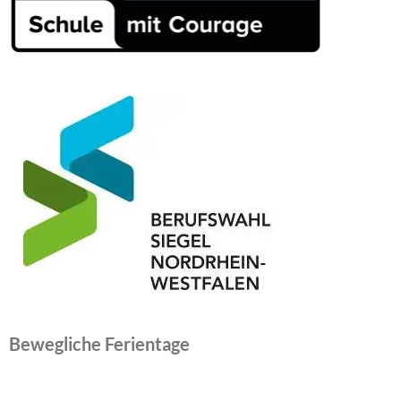
Bewegliche Ferientage