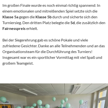
Im großen Finale wurde es noch einmal richtig spannend: In
einem emotionalen und mitreißenden Spiel setzte sich die
Klasse 5a
gegen die
Klasse 5b
durch und sicherte sich den
Turniersieg. Den dritten Platz belegte die
5d
, die zusätzlich den
Fairnesspreis
erhielt.
Bei der Siegerehrung gab es schöne Pokale und viele
zufriedene Gesichter. Danke an alle Teilnehmenden und an das
Organisationsteam für die Durchführung des Turniers!
Insgesamt war es ein sportlicher Vormittag mit viel Spaß und
großem Teamgeist.