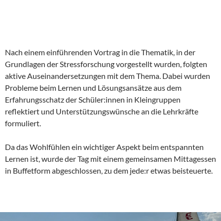
Nach einem einführenden Vortrag in die Thematik, in der
Grundlagen der Stressforschung vorgestellt wurden, folgten
aktive Auseinandersetzungen mit dem Thema. Dabei wurden
Probleme beim Lernen und Lösungsansätze aus dem
Erfahrungsschatz der Schüler:innen in Kleingruppen
reflektiert und Unterstützungswünsche an die Lehrkräfte
formuliert.
Da das Wohlfühlen ein wichtiger Aspekt beim entspannten
Lernen ist, wurde der Tag mit einem gemeinsamen Mittagessen
in Buffetform abgeschlossen, zu dem jede:r etwas beisteuerte.