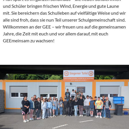
und Schüler bringen frischen Wind, Energie und gute Laune
mit. Sie bereichern das Schulleben auf vielfältige Weise und wir
alle sind froh, dass sie nun Teil unserer Schulgemeinschaft sind.
Willkommen an der GEE – wir freuen uns auf die gemeinsamen
Jahre, die Zeit mit euch und vor allem darauf, mit euch
GEEmeinsam zu wachsen!