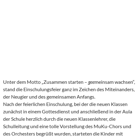
Unter dem Motto „Zusammen starten –
gee
meinsam wachsen“,
stand die Einschulungsfeier ganz im Zeichen des Miteinanders,
der Neugier und des gemeinsamen Anfangs.
Nach der feierlichen Einschulung, bei der die neuen Klassen
zunächst in einem Gottesdienst und anschließend in der Aula
der Schule herzlich durch die neuen Klassenlehrer, die
Schulleitung und eine tolle Vorstellung des MuKu-Chors und
des Orchesters begrüßt wurden, starteten die Kinder mit