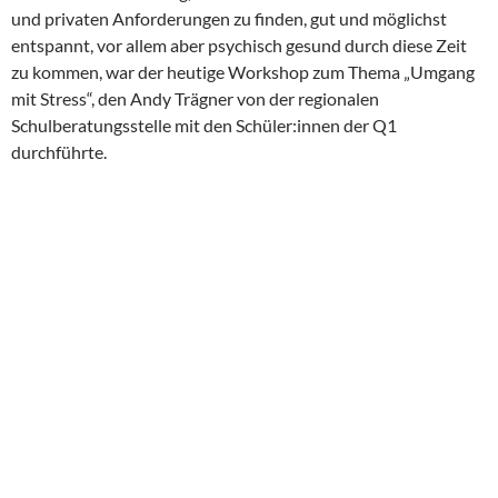
und privaten Anforderungen zu finden, gut und möglichst
entspannt, vor allem aber psychisch gesund durch diese Zeit
zu kommen, war der heutige Workshop zum Thema „Umgang
mit Stress“, den Andy Trägner von der regionalen
Schulberatungsstelle mit den Schüler:innen der Q1
durchführte.