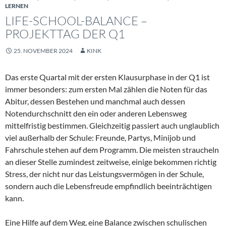
LERNEN
LIFE-SCHOOL-BALANCE –
PROJEKTTAG DER Q1
25. NOVEMBER 2024
KINK
Das erste Quartal mit der ersten Klausurphase in der Q1 ist
immer besonders: zum ersten Mal zählen die Noten für das
Abitur, dessen Bestehen und manchmal auch dessen
Notendurchschnitt den ein oder anderen Lebensweg
mittelfristig bestimmen. Gleichzeitig passiert auch unglaublich
viel außerhalb der Schule: Freunde, Partys, Minijob und
Fahrschule stehen auf dem Programm. Die meisten straucheln
an dieser Stelle zumindest zeitweise, einige bekommen richtig
Stress, der nicht nur das Leistungsvermögen in der Schule,
sondern auch die Lebensfreude empfindlich beeinträchtigen
kann.
Eine Hilfe auf dem Weg, eine Balance zwischen schulischen