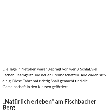
Die Tage in Netphen waren geprägt von wenig Schlaf, viel
Lachen, Teamgeist und neuen Freundschaften. Alle waren sich
einig: Diese Fahrt hat richtig Spaß gemacht und die
Gemeinschaft in den Klassen gefördert.
„Natürlich erleben“ am Fischbacher
Berg