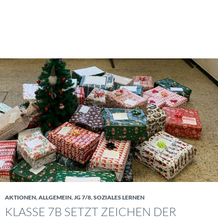
AKTIONEN
,
ALLGEMEIN
,
JG 7/8
,
SOZIALES LERNEN
KLASSE 7B SETZT ZEICHEN DER