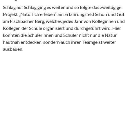
Schlag auf Schlag ging es weiter und so folgte das zweitägige
Projekt „Natürlich erleben“ am Erfahrungsfeld Schön und Gut
am Fischbacher Berg, welches jedes Jahr von Kolleginnen und
Kollegen der Schule organisiert und durchgeführt wird. Hier
konnten die Schülerinnen und Schüler nicht nur die Natur
hautnah entdecken, sondern auch ihren Teamgeist weiter
ausbauen.