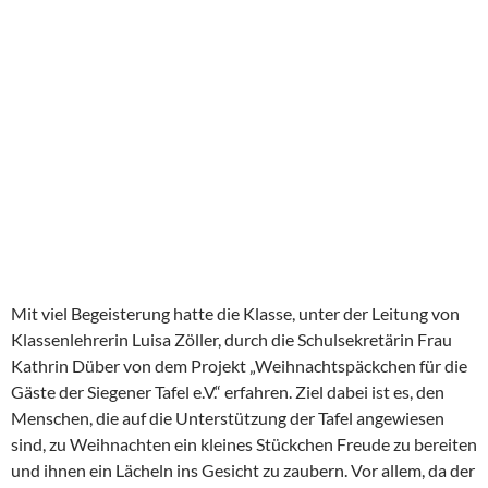
Mit viel Begeisterung hatte die Klasse, unter der Leitung von
Klassenlehrerin Luisa Zöller, durch die Schulsekretärin Frau
Kathrin Düber von dem Projekt „Weihnachtspäckchen für die
Gäste der Siegener Tafel e.V.“ erfahren. Ziel dabei ist es, den
Menschen, die auf die Unterstützung der Tafel angewiesen
sind, zu Weihnachten ein kleines Stückchen Freude zu bereiten
und ihnen ein Lächeln ins Gesicht zu zaubern. Vor allem, da der