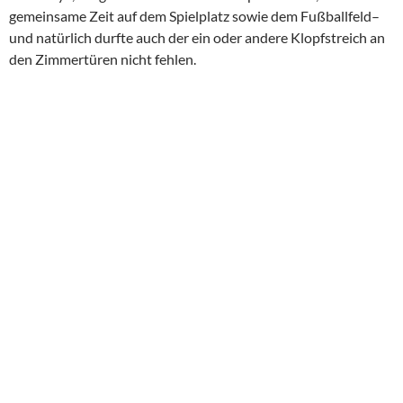
gemeinsame Zeit auf dem Spielplatz sowie dem Fußballfeld–
und natürlich durfte auch der ein oder andere Klopfstreich an
den Zimmertüren nicht fehlen.