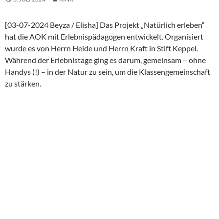
[03-07-2024 Beyza / Elisha] Das Projekt „Natürlich erleben“
hat die AOK mit Erlebnispädagogen entwickelt. Organisiert
wurde es von Herrn Heide und Herrn Kraft in Stift Keppel.
Während der Erlebnistage ging es darum, gemeinsam – ohne
Handys (!) – in der Natur zu sein, um die Klassengemeinschaft
zu stärken.