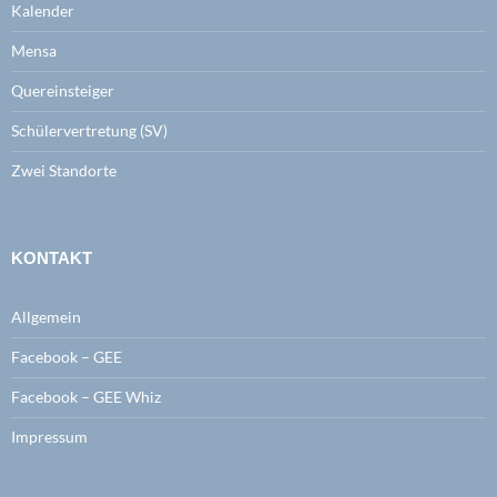
Kalender
Mensa
Quereinsteiger
Schülervertretung (SV)
Zwei Standorte
KONTAKT
Allgemein
Facebook – GEE
Facebook – GEE Whiz
Impressum