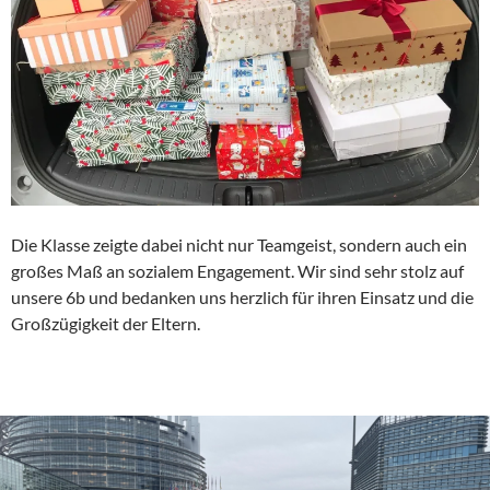
Die Klasse zeigte dabei nicht nur Teamgeist, sondern auch ein
großes Maß an sozialem Engagement. Wir sind sehr stolz auf
unsere 6b und bedanken uns herzlich für ihren Einsatz und die
Großzügigkeit der Eltern.