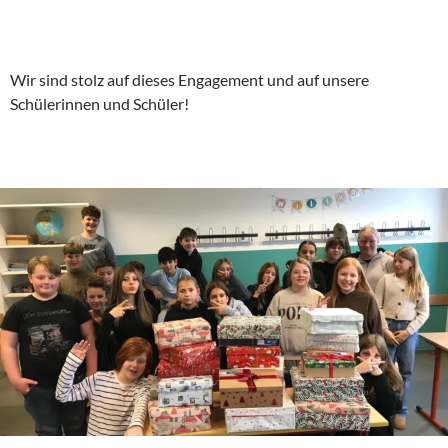
Wir sind stolz auf dieses Engagement und auf unsere
Schülerinnen und Schüler!