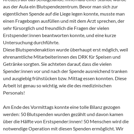
aus der Aula ein Blutspendezentrum. Bevor man sich zur
eigentlichen Spende auf die Liege legen konnte, musste man
einen Fragebogen ausfüllen und mit dem Arzt sprechen, der
sehr fürsorglich und freundlich die Fragen der vielen
Erstspender:innen beantworten konnte, und eine kurze
Untersuchung durchführte.
Diese Blutspendenaktion wurde überhaupt erst möglich, weil
ehrenamtliche Mitarbeiterinnen des DRK für Speisen und
Getränke sorgten. Sie achteten darauf, dass die vielen
Spender:innen vor und nach der Spende ausreichend tranken
und ausgiebig frühstücken bzw. Mittag essen konnten. Diese
Arbeit ist genau so wichtig, wie die des medizinischen
Personals!
Am Ende des Vormittags konnte eine tolle Bilanz gezogen
werden: 50 Blutspenden wurden gezählt und davon kamen
über die Hälfte von Erstspender:innen! 50 Menschen wird die
notwendige Operation mit diesen Spenden ermöglicht. Wir