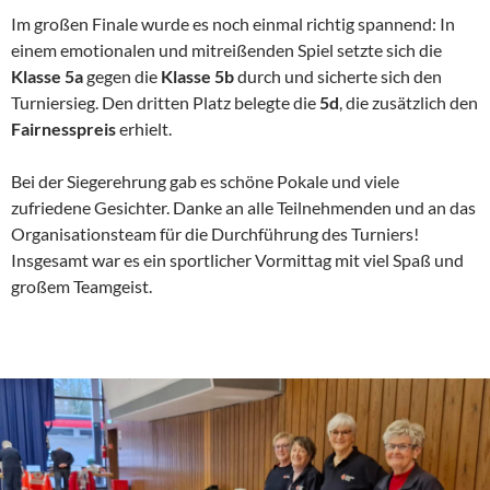
Im großen Finale wurde es noch einmal richtig spannend: In
einem emotionalen und mitreißenden Spiel setzte sich die
Klasse 5a
gegen die
Klasse 5b
durch und sicherte sich den
Turniersieg. Den dritten Platz belegte die
5d
, die zusätzlich den
Fairnesspreis
erhielt.
Bei der Siegerehrung gab es schöne Pokale und viele
zufriedene Gesichter. Danke an alle Teilnehmenden und an das
Organisationsteam für die Durchführung des Turniers!
Insgesamt war es ein sportlicher Vormittag mit viel Spaß und
großem Teamgeist.