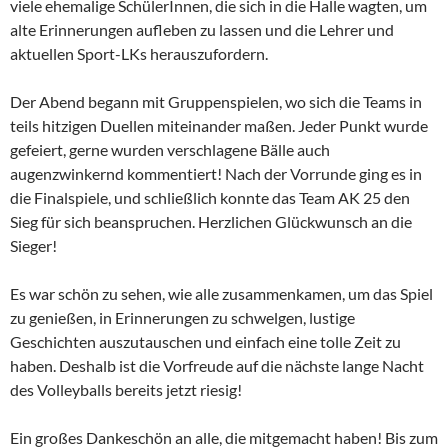
viele ehemalige SchülerInnen, die sich in die Halle wagten, um
alte Erinnerungen aufleben zu lassen und die Lehrer und
aktuellen Sport-LKs herauszufordern.
Der Abend begann mit Gruppenspielen, wo sich die Teams in
teils hitzigen Duellen miteinander maßen. Jeder Punkt wurde
gefeiert, gerne wurden verschlagene Bälle auch
augenzwinkernd kommentiert! Nach der Vorrunde ging es in
die Finalspiele, und schließlich konnte das Team AK 25 den
Sieg für sich beanspruchen. Herzlichen Glückwunsch an die
Sieger!
Es war schön zu sehen, wie alle zusammenkamen, um das Spiel
zu genießen, in Erinnerungen zu schwelgen, lustige
Geschichten auszutauschen und einfach eine tolle Zeit zu
haben. Deshalb ist die Vorfreude auf die nächste lange Nacht
des Volleyballs bereits jetzt riesig!
Ein großes Dankeschön an alle, die mitgemacht haben! Bis zum