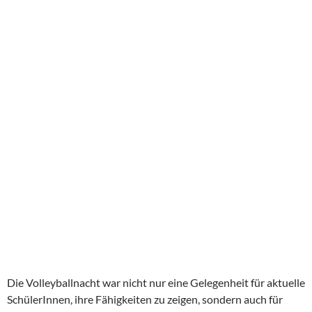
Die Volleyballnacht war nicht nur eine Gelegenheit für aktuelle
SchülerInnen, ihre Fähigkeiten zu zeigen, sondern auch für