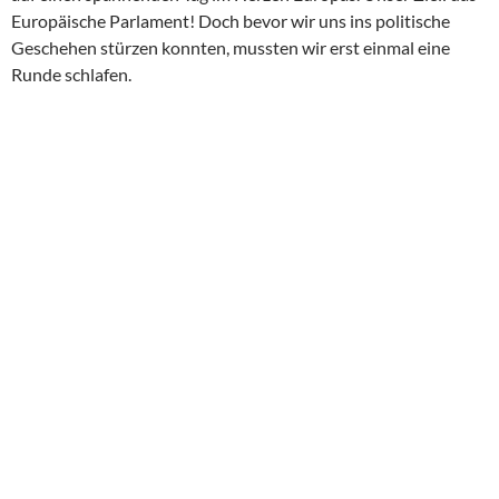
Europäische Parlament! Doch bevor wir uns ins politische
Geschehen stürzen konnten, mussten wir erst einmal eine
Runde schlafen.