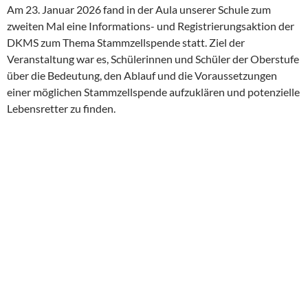
Am 23. Januar 2026 fand in der Aula unserer Schule zum
zweiten Mal eine Informations- und Registrierungsaktion der
DKMS zum Thema Stammzellspende statt. Ziel der
Veranstaltung war es, Schülerinnen und Schüler der Oberstufe
über die Bedeutung, den Ablauf und die Voraussetzungen
einer möglichen Stammzellspende aufzuklären und potenzielle
Lebensretter zu finden.