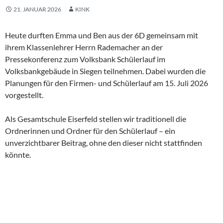
21. JANUAR 2026
KINK
Heute durften Emma und Ben aus der 6D gemeinsam mit
ihrem Klassenlehrer Herrn Rademacher an der
Pressekonferenz zum Volksbank Schülerlauf im
Volksbankgebäude in Siegen teilnehmen. Dabei wurden die
Planungen für den Firmen- und Schülerlauf am 15. Juli 2026
vorgestellt.
Als Gesamtschule Eiserfeld stellen wir traditionell die
Ordnerinnen und Ordner für den Schülerlauf – ein
unverzichtbarer Beitrag, ohne den dieser nicht stattfinden
könnte.