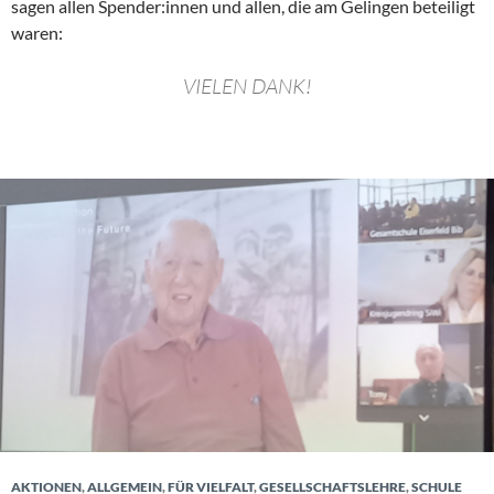
sagen allen Spender:innen und allen, die am Gelingen beteiligt
waren:
VIELEN DANK!
AKTIONEN
,
ALLGEMEIN
,
FÜR VIELFALT
,
GESELLSCHAFTSLEHRE
,
SCHULE