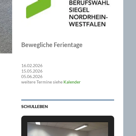
Bewegliche Ferientage
16.02.2026
15.05.2026
05.06.2026
weitere Termine siehe
Kalender
SCHULLEBEN