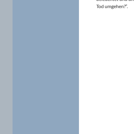
Tod umgehen?“.