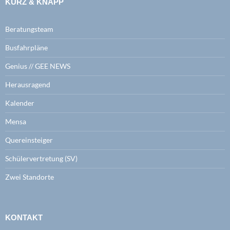
KURZ & KNAPP
Beratungsteam
Busfahrpläne
Genius // GEE NEWS
Herausragend
Kalender
Mensa
Quereinsteiger
Schülervertretung (SV)
Zwei Standorte
KONTAKT