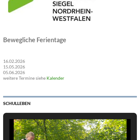
Bewegliche Ferientage
16.02.2026
15.05.2026
05.06.2026
weitere Termine siehe
Kalender
SCHULLEBEN