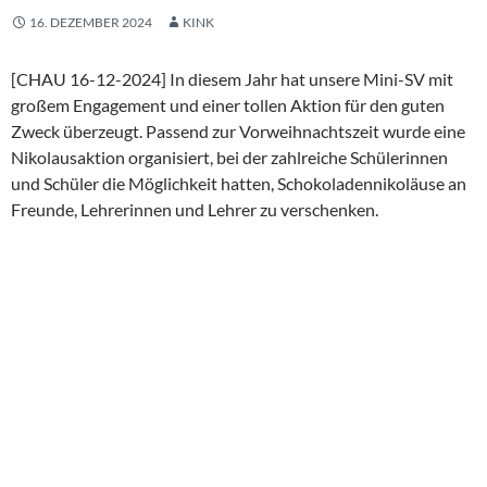
16. DEZEMBER 2024
KINK
[CHAU 16-12-2024] In diesem Jahr hat unsere Mini-SV mit
großem Engagement und einer tollen Aktion für den guten
Zweck überzeugt. Passend zur Vorweihnachtszeit wurde eine
Nikolausaktion organisiert, bei der zahlreiche Schülerinnen
und Schüler die Möglichkeit hatten, Schokoladennikoläuse an
Freunde, Lehrerinnen und Lehrer zu verschenken.