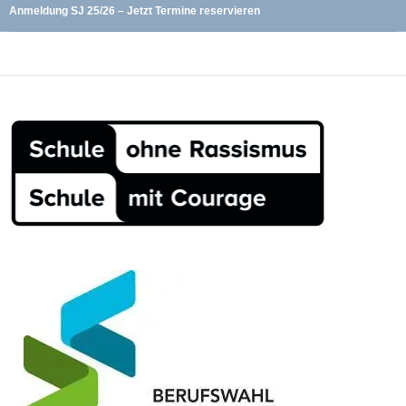
Anmeldung SJ 25/26 – Jetzt Termine reservieren