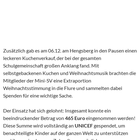
Zusätzlich gab es am 06.12. am Hengsberg in den Pausen einen
leckeren Kuchenverkauf, der bei der gesamten
Schulgemeinschaft großen Anklang fand. Mit
selbstgebackenen Kuchen und Weihnachtsmusik brachten die
Mitglieder der Mini-SV eine Extraportion
Weihnachtsstimmung in die Flure und sammelten dabei
Spenden für eine wichtige Sache.
Der Einsatz hat sich gelohnt: Insgesamt konnte ein
beeindruckender Betrag von
465 Euro
eingenommen werden!
Diese Summe wird vollständig an
UNICEF
gespendet, um
benachteiligte Kinder auf der ganzen Welt zu unterstützen