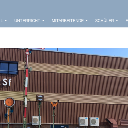
IL
UNTERRICHT
MITARBEITENDE
SCHÜLER
E