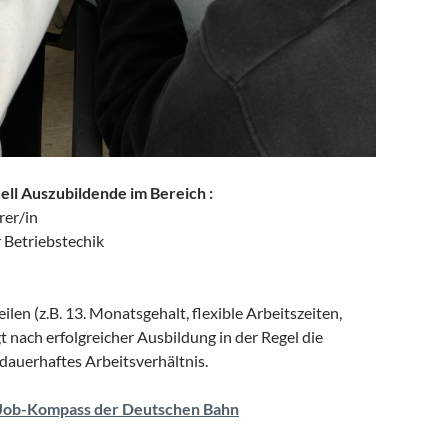
ell Auszubildende im Bereich :
rer/in
r Betriebstechik
ilen (z.B. 13. Monatsgehalt, flexible Arbeitszeiten,
gt nach erfolgreicher Ausbildung in der Regel die
dauerhaftes Arbeitsverhältnis.
 Job-Kompass der Deutschen Bahn