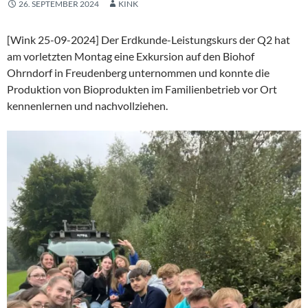
26. SEPTEMBER 2024
KINK
[Wink 25-09-2024] Der Erdkunde-Leistungskurs der Q2 hat
am vorletzten Montag eine Exkursion auf den Biohof
Ohrndorf in Freudenberg unternommen und konnte die
Produktion von Bioprodukten im Familienbetrieb vor Ort
kennenlernen und nachvollziehen.