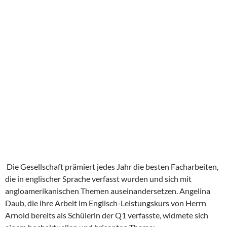
Die Gesellschaft prämiert jedes Jahr die besten Facharbeiten,
die in englischer Sprache verfasst wurden und sich mit
angloamerikanischen Themen auseinandersetzen. Angelina
Daub, die ihre Arbeit im Englisch-Leistungskurs von Herrn
Arnold bereits als Schülerin der Q1 verfasste, widmete sich