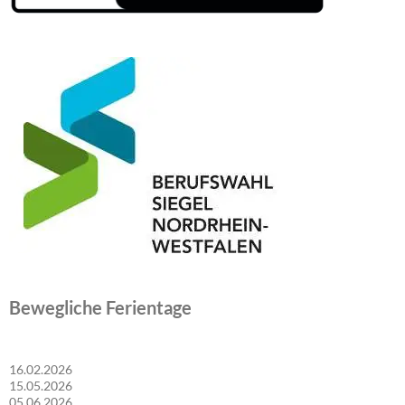
Bewegliche Ferientage
16.02.2026
15.05.2026
05.06.2026