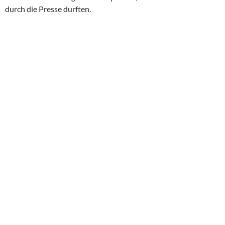
durch die Presse durften.