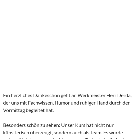
Ein herzliches Dankeschön geht an Werkmeister Herr Derda,
der uns mit Fachwissen, Humor und ruhiger Hand durch den
Vormittag begleitet hat.
Besonders schön zu sehen: Unser Kurs hat nicht nur
künstlerisch überzeugt, sondern auch als Team. Es wurde