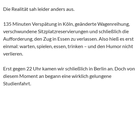
Die Realität sah leider anders aus.
135 Minuten Verspätung in Köln, geänderte Wagenreihung,
verschwundene Sitzplatzreservierungen und schließlich die
Aufforderung, den Zug in Essen zu verlassen. Also hieß es erst
einmal: warten, spielen, essen, trinken – und den Humor nicht
verlieren.
Erst gegen 22 Uhr kamen wir schließlich in Berlin an. Doch von
diesem Moment an begann eine wirklich gelungene
Studienfahrt.