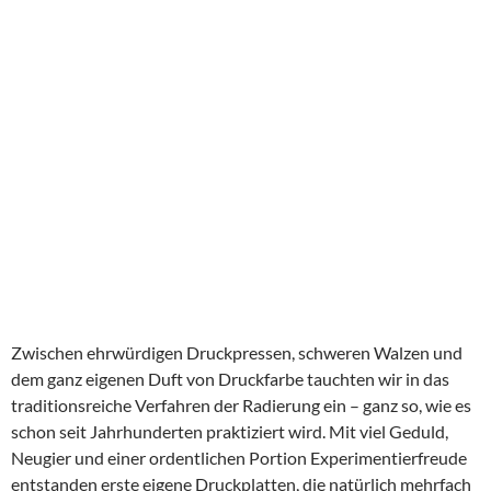
Zwischen ehrwürdigen Druckpressen, schweren Walzen und
dem ganz eigenen Duft von Druckfarbe tauchten wir in das
traditionsreiche Verfahren der Radierung ein – ganz so, wie es
schon seit Jahrhunderten praktiziert wird. Mit viel Geduld,
Neugier und einer ordentlichen Portion Experimentierfreude
entstanden erste eigene Druckplatten, die natürlich mehrfach