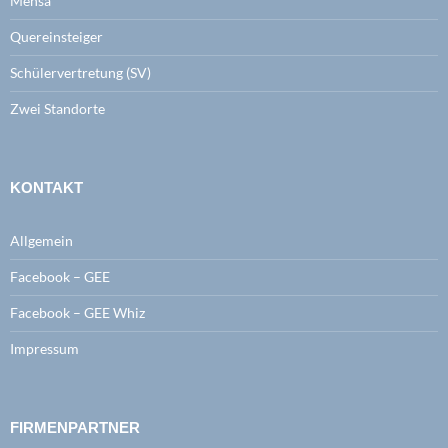
Mensa
Quereinsteiger
Schülervertretung (SV)
Zwei Standorte
KONTAKT
Allgemein
Facebook – GEE
Facebook – GEE Whiz
Impressum
FIRMENPARTNER