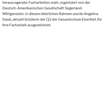
herausragender Facharbeiten statt, organisiert von der
Deutsch-Amerikanischen Gesellschaft Siegerland-
Wittgenstein. In diesem feierlichen Rahmen wurde Angelina
Daub, aktuell Schülerin der Q2 der Gesamtschule Eiserfeld, für
ihre Facharbeit ausgezeichnet.