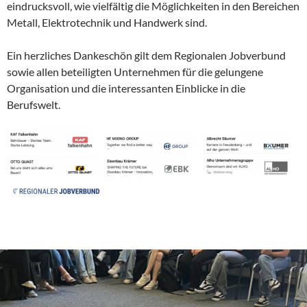
eindrucksvoll, wie vielfältig die Möglichkeiten in den Bereichen
Metall, Elektrotechnik und Handwerk sind.
Ein herzliches Dankeschön gilt dem Regionalen Jobverbund
sowie allen beteiligten Unternehmen für die gelungene
Organisation und die interessanten Einblicke in die
Berufswelt.