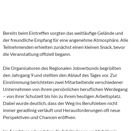
Bereits beim Eintreffen sorgten das weitläufige Gelände und
der freundliche Empfang für eine angenehme Atmosphäre. Alle
Teilnehmenden erhielten zunächst einen kleinen Snack, bevor
die Veranstaltung offiziell begann.
Die Organisatoren des Regionalen Jobverbunds begrüßten
den Jahrgang 9 und stellten den Ablauf des Tages vor. Zur
Einstimmung berichteten zwei Mitarbeitende verschiedener
Unternehmen von ihrem persönlichen beruflichen Werdegang
– von ihrer Schulzeit bis hin zu ihrem heutigen Arbeitsplatz.
Dabei wurde deutlich, dass der Weg ins Berufsleben nicht
immer geradlinig verläuft und Herausforderungen oft neue
Perspektiven und Chancen eröffnen.