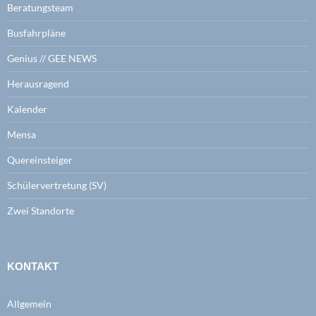
Beratungsteam
Busfahrpläne
Genius // GEE NEWS
Herausragend
Kalender
Mensa
Quereinsteiger
Schülervertretung (SV)
Zwei Standorte
KONTAKT
Allgemein