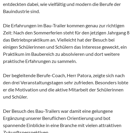
entdeckten dabei, wie vielfältig und modern die Berufe der
Bauindustrie sind.
Die Erfahrungen im Bau-Trailer kommen genau zur richtigen
Zeit: Nach den Sommerferien steht für den jetzigen Jahrgang 8
das Betriebspraktikum an. Vielleicht hat der Besuch bei
einigen Schülerinnen und Schülern das Interesse geweckt, ein
Praktikum im Baubereich zu absolvieren und dort weitere
praktische Erfahrungen zu sammeln.
Der begleitende Berufe-Coach, Herr Patora, zeigte sich nach
den drei Veranstaltungstagen sehr zufrieden. Besonders lobte
er die Motivation und die aktive Mitarbeit der Schülerinnen
und Schüler.
Der Besuch des Bau-Trailers war damit eine gelungene
Ergänzung unserer Beruflichen Orientierung und bot
spannende Einblicke in eine Branche mit vielen attraktiven
Zukunftsperspektiven.