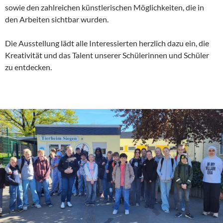
sowie den zahlreichen künstlerischen Möglichkeiten, die in
den Arbeiten sichtbar wurden.
Die Ausstellung lädt alle Interessierten herzlich dazu ein, die
Kreativität und das Talent unserer Schülerinnen und Schüler
zu entdecken.