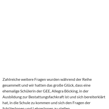
Zahlreiche weitere Fragen wurden während der Reihe
gesammelt und wir hatten das große Glück, dass eine
ehemalige Schülerin der GEE, Allegra Böcking, in der
Ausbildung zur Bestattungsfachkraft ist und sich bereiterklärt
hat, in die Schule zu kommen und sich den Fragen der
SchülerInnen und LehrerInnen zu stellen.