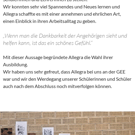
Wir konnten sehr viel Spannendes und Neues lernen und
Allegra schaffte es mit einer annehmen und ehrlichen Art,
einen Einblick in ihren Arbeitsalltag zu geben.
„Wenn man die Dankbarkeit der Angehörigen sieht und
helfen kann, ist das ein schönes Gefühl.“
Mit dieser Aussage begründete Allegra die Wahl ihrer
Ausbildung.
Wir haben uns sehr gefreut, dass Allegra bei uns an der GEE
war und wir den Werdegang unserer Schülerinnen und Schüler
auch nach dem Abschluss noch mitverfolgen können.