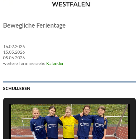
Bewegliche Ferientage
16.02.2026
15.05.2026
05.06.2026
weitere Termine siehe
Kalender
SCHULLEBEN