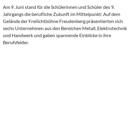
Am 9. Juni stand für die Schülerinnen und Schüler des 9.
Jahrgangs die berufliche Zukunft im Mittelpunkt: Auf dem
Gelände der Freilichtbühne Freudenberg präsentierten sich
sechs Unternehmen aus den Bereichen Metall, Elektrotechnik
und Handwerk und gaben spannende Einblicke in ihre
Berufsfelder.