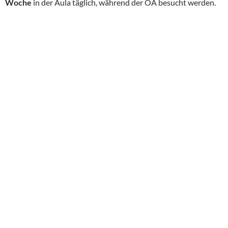
Woche
in der Aula täglich, während der OA besucht werden.