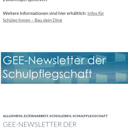
Weitere Informationen sind hier erhältlich:
Infos für
Schüler/innen – Bau dein Ding
ALLGEMEIN
,
ELTERNARBEIT
,
SCHULLEBEN
,
SCHULPFLEGSCHAFT
GEE-NEWSLETTER DER