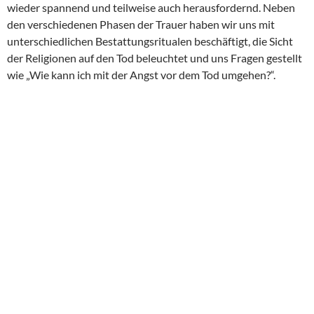
wieder spannend und teilweise auch herausfordernd. Neben
den verschiedenen Phasen der Trauer haben wir uns mit
unterschiedlichen Bestattungsritualen beschäftigt, die Sicht
der Religionen auf den Tod beleuchtet und uns Fragen gestellt
wie „Wie kann ich mit der Angst vor dem Tod umgehen?“.