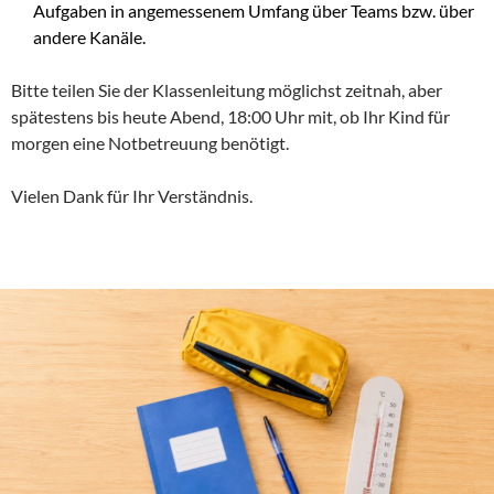
Aufgaben in angemessenem Umfang über Teams bzw. über
andere Kanäle.
Bitte teilen Sie der Klassenleitung möglichst zeitnah, aber
spätestens bis heute Abend, 18:00 Uhr mit, ob Ihr Kind für
morgen eine Notbetreuung benötigt.
Vielen Dank für Ihr Verständnis.