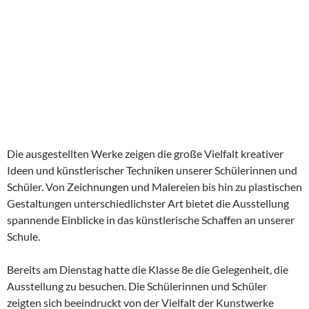
Die ausgestellten Werke zeigen die große Vielfalt kreativer
Ideen und künstlerischer Techniken unserer Schülerinnen und
Schüler. Von Zeichnungen und Malereien bis hin zu plastischen
Gestaltungen unterschiedlichster Art bietet die Ausstellung
spannende Einblicke in das künstlerische Schaffen an unserer
Schule.
Bereits am Dienstag hatte die Klasse 8e die Gelegenheit, die
Ausstellung zu besuchen. Die Schülerinnen und Schüler
zeigten sich beeindruckt von der Vielfalt der Kunstwerke