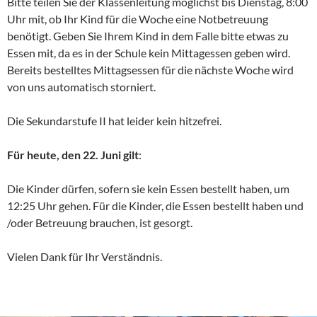
Bitte teilen Sie der Klassenleitung möglichst bis Dienstag, 8:00
Uhr mit, ob Ihr Kind für die Woche eine Notbetreuung
benötigt. Geben Sie Ihrem Kind in dem Falle bitte etwas zu
Essen mit, da es in der Schule kein Mittagessen geben wird.
Bereits bestelltes Mittagsessen für die nächste Woche wird
von uns automatisch storniert.
Die Sekundarstufe II hat leider kein hitzefrei.
Für heute, den 22. Juni gilt
:
Die Kinder dürfen, sofern sie kein Essen bestellt haben, um
12:25 Uhr gehen. Für die Kinder, die Essen bestellt haben und
/oder Betreuung brauchen, ist gesorgt.
Vielen Dank für Ihr Verständnis.