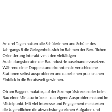
An drei Tagen hatten alle Schülerinnen und Schüler des
Jahrgangs 8 die Gelegenheit, sich im Rahmen der Beruflichen
Orientierung interaktiv mit den vielfältigen
Ausbildungsberufen der Bauindustrie auseinanderzusetzen.
Während einer Doppelstunde konnten sie verschiedene
Stationen selbst ausprobieren und dabei einen praxisnahen
Einblick in die Berufswelt gewinnen.
Ob am Baggersimulator, auf der Stromprüfstrecke oder beim
Bau einer Miniaturbrücke – das eigene Ausprobieren stand im
Mittelpunkt. Mit viel Interesse und Engagement meisterten
die Jugendlichen die abwechslungsreichen Aufgaben und